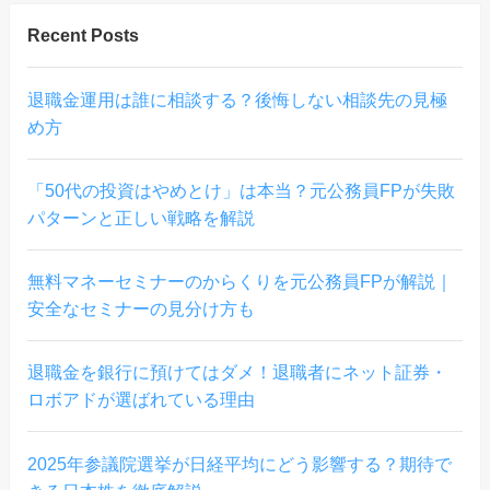
Recent Posts
退職金運用は誰に相談する？後悔しない相談先の見極
め方
「50代の投資はやめとけ」は本当？元公務員FPが失敗
パターンと正しい戦略を解説
無料マネーセミナーのからくりを元公務員FPが解説｜
安全なセミナーの見分け方も
退職金を銀行に預けてはダメ！退職者にネット証券・
ロボアドが選ばれている理由
2025年参議院選挙が日経平均にどう影響する？期待で