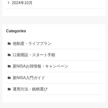
2024年10月
Categories
他制度・ライフプラン
口座開設・スタート手順
新NISAお得情報・キャンペーン
新NISA入門ガイド
運用方法・銘柄選び