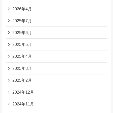
2026年4月
2025年7月
2025年6月
2025年5月
2025年4月
2025年3月
2025年2月
2024年12月
2024年11月