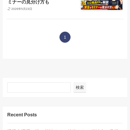
ミナーの見分け方も
2026年5月23日
1
検索
Recent Posts