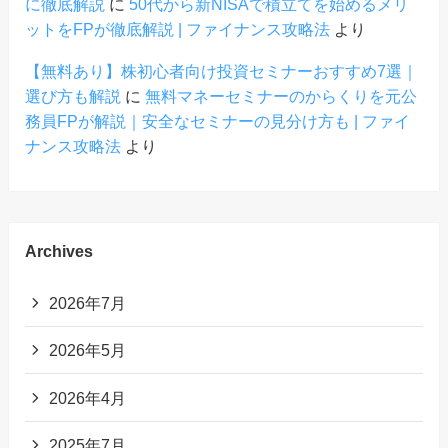
に徹底解説
に
50代から新NISAで積立てを始めるメリ
ットをFPが徹底解説 | ファイナンス攻略法
より
【無料あり】株初心者向け投資セミナーおすすめ7選｜
選び方も解説
に
無料マネーセミナーのからくりを元公
務員FPが解説｜安全なセミナーの見分け方も | ファイ
ナンス攻略法
より
Archives
2026年7月
2026年5月
2026年4月
2025年7月