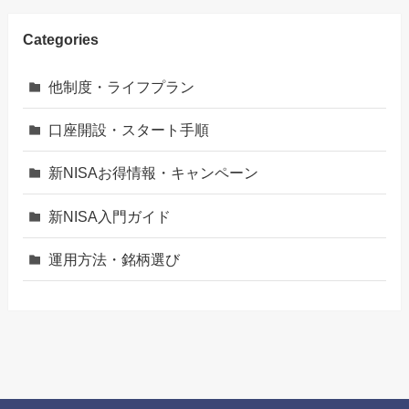
Categories
他制度・ライフプラン
口座開設・スタート手順
新NISAお得情報・キャンペーン
新NISA入門ガイド
運用方法・銘柄選び