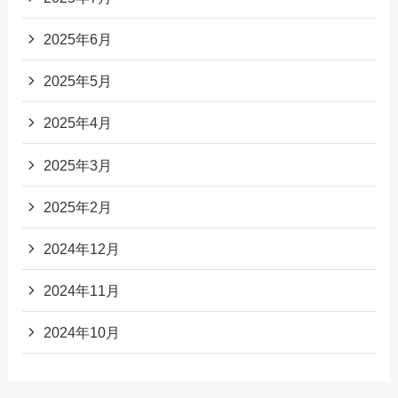
2025年6月
2025年5月
2025年4月
2025年3月
2025年2月
2024年12月
2024年11月
2024年10月