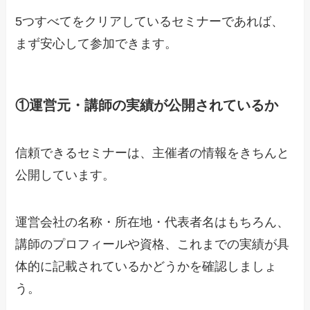
5つすべてをクリアしているセミナーであれば、
まず安心して参加できます。
①運営元・講師の実績が公開されているか
信頼できるセミナーは、主催者の情報をきちんと
公開しています。
運営会社の名称・所在地・代表者名はもちろん、
講師のプロフィールや資格、これまでの実績
が具
体的に記載されているかどうかを確認しましょ
う。