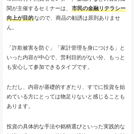
関が主催するセミナーは、
市民の金融リテラシー
向上が目的
なので、商品の勧誘は原則ありませ
ん。
「詐欺被害を防ぐ」「家計管理を身につける」と
いった内容が中心で、営利目的がない分、もっと
も安心して参加できるタイプです。
ただし、内容が基礎的すぎたり、すでに投資を始
めている方にとっては物足りないと感じることも
あります。
投資の具体的な手法や銘柄選びといった実践的な