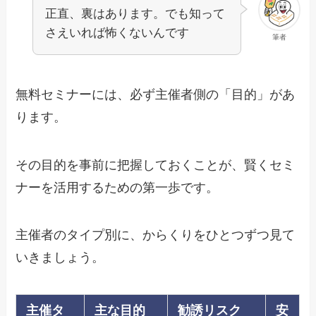
正直、裏はあります。でも知って
さえいれば怖くないんです
筆者
無料セミナーには、必ず主催者側の「目的」があ
ります。
その目的を事前に把握しておくことが、賢くセミ
ナーを活用するための第一歩です。
主催者のタイプ別に、からくりをひとつずつ見て
いきましょう。
主催タ
主な目的
勧誘リスク
安