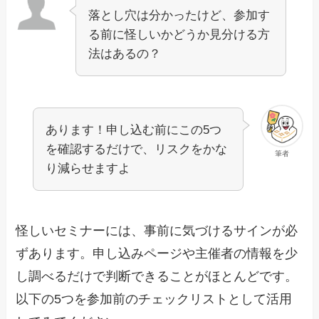
落とし穴は分かったけど、参加す
る前に怪しいかどうか見分ける方
法はあるの？
あります！申し込む前にこの5つ
を確認するだけで、リスクをかな
筆者
り減らせますよ
怪しいセミナーには、事前に気づけるサインが必
ずあります。申し込みページや主催者の情報を少
し調べるだけで判断できることがほとんどです。
以下の5つを参加前のチェックリストとして活用