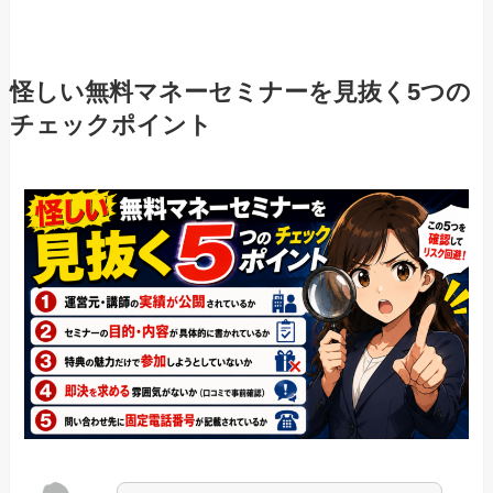
怪しい無料マネーセミナーを見抜く5つの
チェックポイント