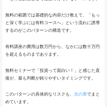
無料の範囲では基礎的な内容だけ教えて、
「もっ
と深く学ぶには有料コースへ」という流れに誘導
するのがこのパターンの構造
です。
有料講座の費用は数万円から、なかには数十万円
を超えるものまであります。
無料セミナーで「投資って面白い！」と感じた直
後が、最も判断が鈍りやすいタイミングです。
このパターンの具体的なリスクも、
次の章
でまと
めています。