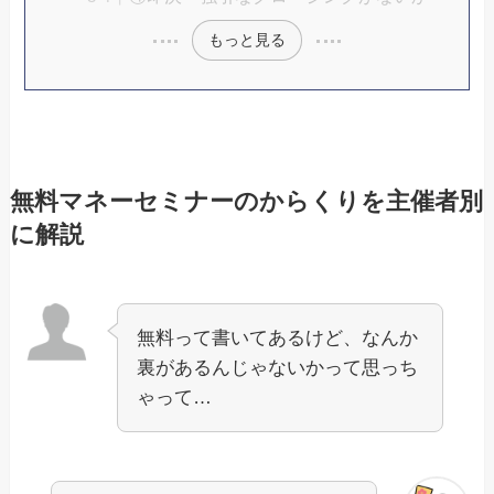
もっと見る
無料マネーセミナーのからくりを主催者別
に解説
無料って書いてあるけど、なんか
裏があるんじゃないかって思っち
ゃって…