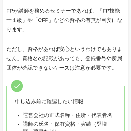
FPが講師を務めるセミナーであれば、「FP技能
士１級」や「CFP」などの資格の有無が目安にな
ります。
ただし、資格があれば安心というわけでもありま
せん。資格名の記載があっても、登録番号や所属
団体が確認できないケースは注意が必要です。
申し込み前に確認したい情報
運営会社の正式名称・住所・代表者名
講師の氏名・保有資格・実績（登壇