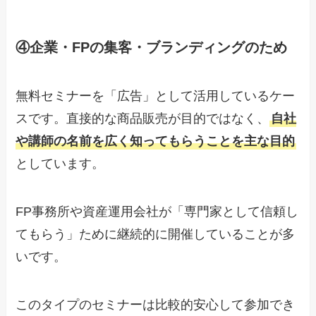
④企業・FPの集客・ブランディングのため
無料セミナーを「広告」として活用しているケー
スです。直接的な商品販売が目的ではなく、
自社
や講師の名前を広く知ってもらうこと
を主な目的
としています。
FP事務所や資産運用会社が「専門家として信頼し
てもらう」ために継続的に開催していることが多
いです。
このタイプのセミナーは比較的安心して参加でき