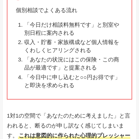
個別相談でよくある流れ
「今日だけ相談料無料です」と別室や
別日程に案内される
収入・貯蓄・家族構成など個人情報を
くわしくヒアリングされる
「あなたの状況にはこの保険・この商
品が最適です」と提案される
「今日中に申し込むと○○円お得です」
と即決を求められる
1対1の空間で「あなたのために考えました」と言
われると、断るのが申し訳なく感じてしまいま
す。
これは意図的に作られた心理的プレッシャー