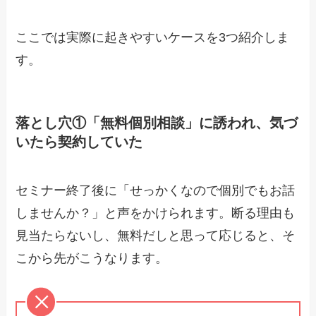
ここでは実際に起きやすいケースを3つ紹介しま
す。
落とし穴①「無料個別相談」に誘われ、気づ
いたら契約していた
セミナー終了後に「せっかくなので個別でもお話
しませんか？」と声をかけられます。断る理由も
見当たらないし、無料だしと思って応じると、そ
こから先がこうなります。