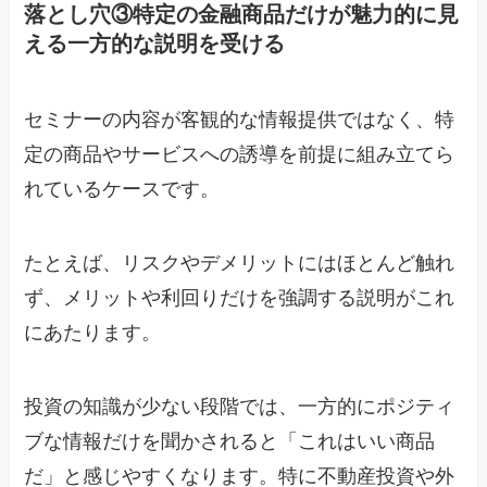
落とし穴③特定の金融商品だけが魅力的に見
える一方的な説明を受ける
セミナーの内容が客観的な情報提供ではなく、特
定の商品やサービスへの誘導を前提に組み立てら
れているケースです。
たとえば、
リスクやデメリットにはほとんど触れ
ず、メリットや利回りだけを強調する説明
がこれ
にあたります。
投資の知識が少ない段階では、一方的にポジティ
ブな情報だけを聞かされると「これはいい商品
だ」と感じやすくなります。特に不動産投資や外