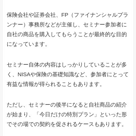
保険会社や証券会社、FP（ファイナンシャルプラ
ンナー）事務所などが主催し、
セミナー参加者に
自社の商品を購入してもらうこと
が最終的な目的
になっています。
セミナー自体の内容はしっかりしていることが多
く、NISAや保険の基礎知識など、参加者にとって
有益な情報が得られることもあります。
ただし、セミナーの後半になると自社商品の紹介
が始まり、「今日だけの特別プラン」といった形
でその場での契約を促されるケースもあります。