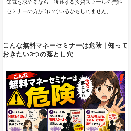
知識を求めるなら、後述する投資スクールの無料
セミナーの方が向いているかもしれません。
こんな無料マネーセミナーは危険｜知って
おきたい3つの落とし穴