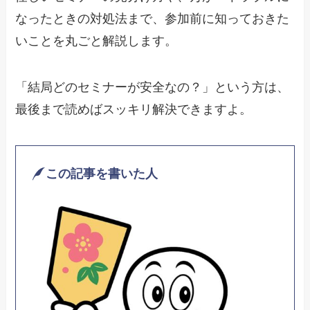
なったときの対処法まで、参加前に知っておきた
いことを丸ごと解説します。
「結局どのセミナーが安全なの？」という方は、
最後まで読めばスッキリ解決できますよ。
この記事を書いた人