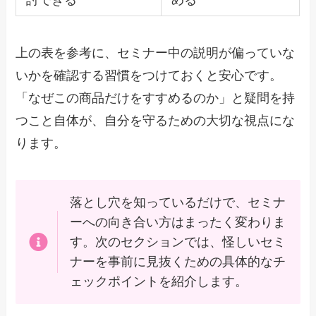
討できる
める
上の表を参考に、セミナー中の説明が偏っていな
いかを確認する習慣をつけておくと安心です。
「なぜこの商品だけをすすめるのか」と疑問を持
つこと自体が、自分を守るための大切な視点にな
ります。
落とし穴を知っているだけで、セミナ
ーへの向き合い方はまったく変わりま
す。次のセクションでは、怪しいセミ
ナーを事前に見抜くための具体的なチ
ェックポイントを紹介します。