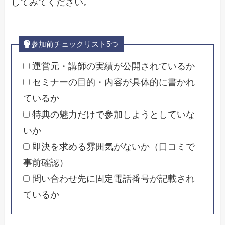
してみてください。
参加前チェックリスト5つ
運営元・講師の実績が公開されているか
セミナーの目的・内容が具体的に書かれ
ているか
特典の魅力だけで参加しようとしていな
いか
即決を求める雰囲気がないか（口コミで
事前確認）
問い合わせ先に固定電話番号が記載され
ているか