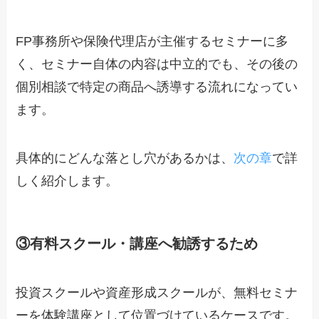
FP事務所や保険代理店が主催するセミナーに多
く、セミナー自体の内容は中立的でも、その後の
個別相談で特定の商品へ誘導する流れになってい
ます。
具体的にどんな落とし穴があるかは、
次の章
で詳
しく紹介します。
③有料スクール・講座へ勧誘するため
投資スクールや資産形成スクールが、無料セミナ
ーを体験講座として位置づけているケースです。