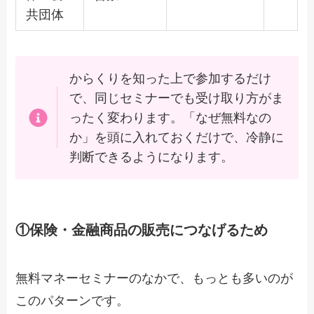
共団体
からくりを知った上で参加するだけ
で、同じセミナーでも受け取り方がま
ったく変わります。「なぜ無料なの
か」を頭に入れておくだけで、冷静に
判断できるようになります。
①保険・金融商品の販売につなげるため
無料マネーセミナーのなかで、もっとも多いのが
このパターンです。