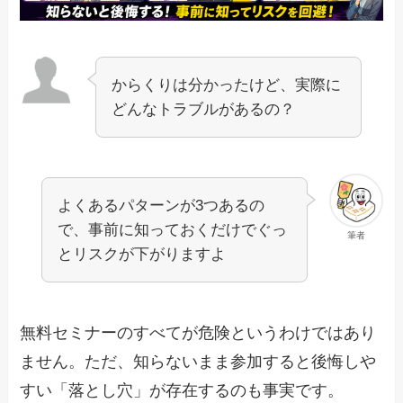
からくりは分かったけど、実際に
どんなトラブルがあるの？
よくあるパターンが3つあるの
で、事前に知っておくだけでぐっ
筆者
とリスクが下がりますよ
無料セミナーのすべてが危険というわけではあり
ません。ただ、知らないまま参加すると後悔しや
すい「落とし穴」が存在するのも事実です。