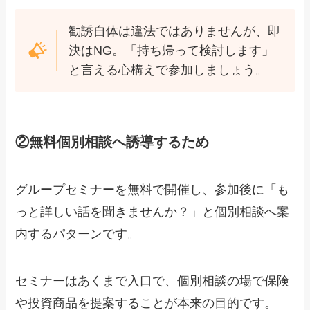
勧誘自体は違法ではありませんが、即
決はNG。「持ち帰って検討します」
と言える心構えで参加しましょう。
②無料個別相談へ誘導するため
グループセミナーを無料で開催し、参加後に「も
っと詳しい話を聞きませんか？」と個別相談へ案
内するパターンです。
セミナーはあくまで入口で、
個別相談の場で保険
や投資商品を提案することが本来の目的
です。