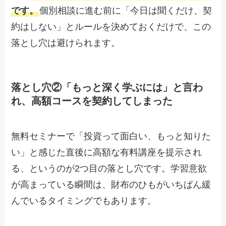
です。
個別相談に進む前に「今日は聞くだけ、契
約はしない」とルールを決めておくだけで、この
落とし穴は避けられます。
落とし穴②「もっと深く学ぶには」と言わ
れ、高額コースを契約してしまった
無料セミナーで「投資って面白い、もっと知りた
い」と感じた直後に高額な有料講座を提示され
る、というのが2つ目の落とし穴です。学習意欲
が高まっている瞬間は、財布のひもがいちばん緩
んでいるタイミングでもあります。