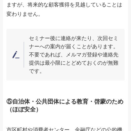
ますが、将来的な顧客獲得を見越していることは
変わりません。
セミナー後に連絡が来たり、次回セミ
ナーへの案内が届くことがあります。
不要であれば、メルマガ登録や連絡先
提供は最小限にとどめておくのが無難
です。
⑤自治体・公共団体による教育・啓蒙のため
（ほぼ安全）
市区町村や消費者センター、金融庁などの公的機