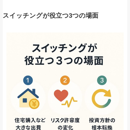
スイッチングが役立つ3つの場面