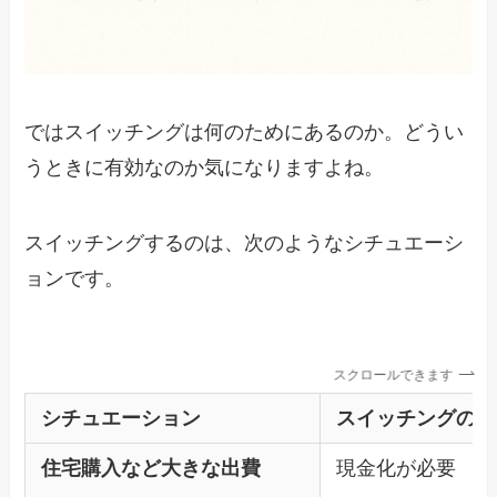
ではスイッチングは何のためにあるのか。どうい
うときに有効なのか気になりますよね。
スイッチングするのは、次のようなシチュエーシ
ョンです。
スクロールできます
シチュエーション
スイッチングの目
住宅購入など大きな出費
現金化が必要