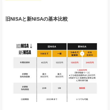
旧NISAと新NISAの基本比較