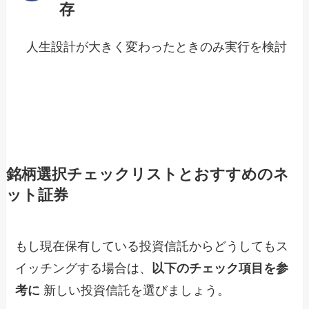
存
人生設計が大きく変わったときのみ実行を検討
銘柄選択チェックリストとおすすめのネ
ット証券
もし現在保有している投資信託からどうしてもス
イッチングする場合は、
以下のチェック項目を参
考に
新しい投資信託を選びましょう。