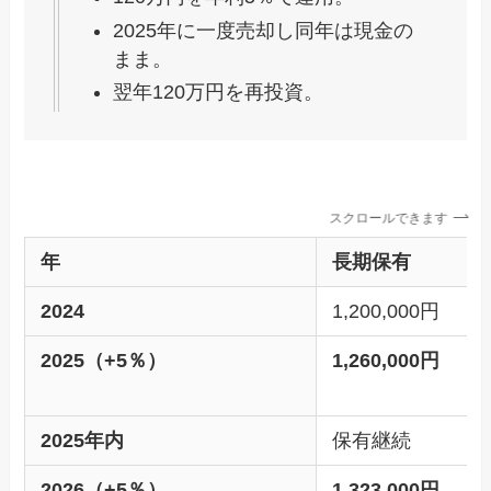
2025年に一度売却し同年は現金の
まま。
翌年120万円を再投資。
スクロールできます
年
長期保有
2024
1,200,000円
2025（+5％）
1,260,000円
2025年内
保有継続
2026（+5％）
1,323,000円