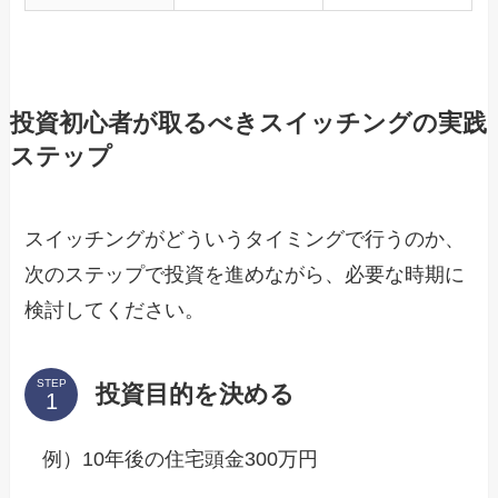
投資初心者が取るべきスイッチングの実践
ステップ
スイッチングがどういうタイミングで行うのか、
次のステップで投資を進めながら、必要な時期に
検討してください。
STEP
投資目的を決める
例）10年後の住宅頭金300万円