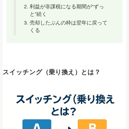
利益が非課税になる期間が“ずっ
と”続く
売却したぶんの枠は翌年に戻って
くる
スイッチング（乗り換え）とは？