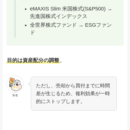
eMAXIS Slim 米国株式(S&P500) →
先進国株式インデックス
全世界株式ファンド → ESGファン
ド
目的は資産配分の調整
。
ただし、売却から買付までに時間
差が生じるため、複利効果が一時
筆者
的にストップします。