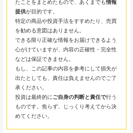
たことをまとめたもので、あくまでも
情報
提供
が目的です。
特定の商品や投資手法をすすめたり、売買
を勧める意図はありません。
できる限り正確な情報をお届けできるよう
心がけていますが、内容の正確性・完全性
などは保証できません。
もし、この記事の内容を参考にして損失が
出たとしても、責任は負えませんのでご了
承ください。
投資は最終的に
ご自身の判断と責任で
行う
ものです。焦らず、じっくり考えてから決
めてください。