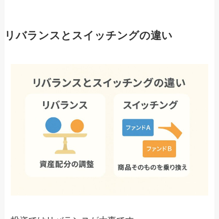
リバランスとスイッチングの違い