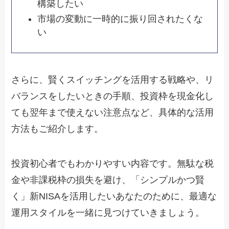
構築したい
市場の変動に一時的に振り回されたくな
い
さらに、賢くスイッチングを活用する戦略や、リ
バランスをしたいときの手順、投資枠を現金化し
ても翌年まで使えない注意点など、具体的な活用
方法もご紹介します。
投資初心者でもわかりやすい内容です。無駄な税
金や非課税枠の損失を避け、「シンプルかつ賢
く」新NISAを活用したいあなたのために、最適な
運用スタイルを一緒に見つけていきましょう。