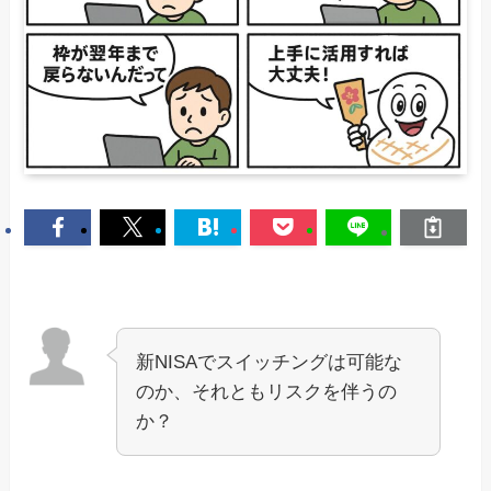
新NISAでスイッチングは可能な
のか、それともリスクを伴うの
か？