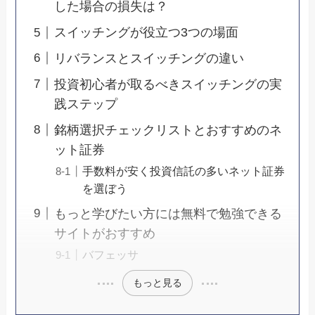
した場合の損失は？
スイッチングが役立つ3つの場面
リバランスとスイッチングの違い
投資初心者が取るべきスイッチングの実
践ステップ
銘柄選択チェックリストとおすすめのネ
ット証券
手数料が安く投資信託の多いネット証券
を選ぼう
もっと学びたい方には無料で勉強できる
サイトがおすすめ
バフェッサ
もっと見る