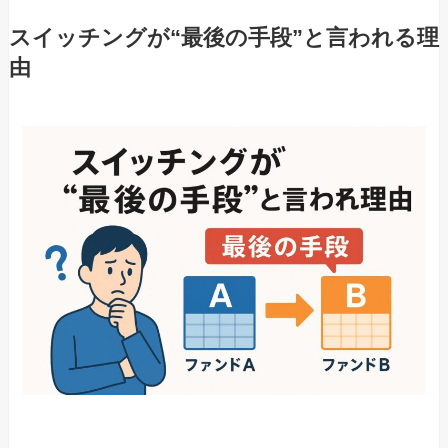
スイッチングが“最後の手段”と言われる理
由