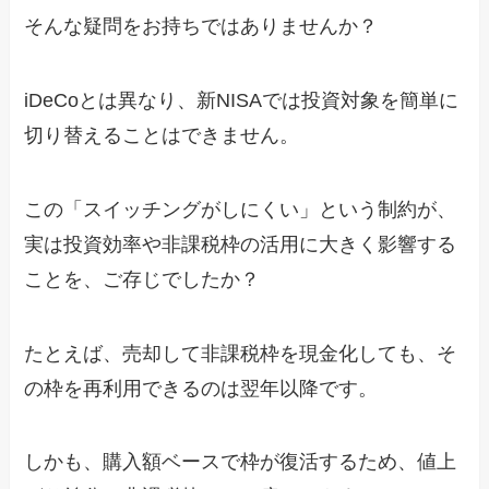
そんな疑問をお持ちではありませんか？
iDeCoとは異なり、新NISAでは投資対象を簡単に
切り替えることはできません。
この「スイッチングがしにくい」という制約が、
実は投資効率や非課税枠の活用に大きく影響する
ことを、ご存じでしたか？
たとえば、売却して非課税枠を現金化しても、そ
の枠を再利用できるのは翌年以降です。
しかも、購入額ベースで枠が復活するため、値上