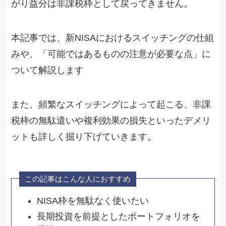
がり益分は非課税枠として戻ってきません。
本記事では、新NISAにおけるスイッチングの仕組
みや、「可能ではあるものの注意が必要な点」に
ついて解説します
また、頻繁なスイッチングによって起こる、非課
税枠の無駄遣いや複利効果の損失といったデメリ
ットも詳しく掘り下げていきます。
この記事はこんな人におすすめ
NISA枠を無駄なく使いたい
長期投資を前提としたポートフォリオを