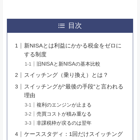
目次
新NISAとは利益にかかる税金をゼロに
する制度
旧NISAと新NISAの基本比較
スイッチング（乗り換え）とは？
スイッチングが“最後の手段”と言われる
理由
複利のエンジンが止まる
売買コストが積み重なる
非課税枠が戻るのは翌年
ケーススタディ：1回だけスイッチング