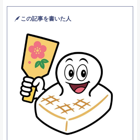
この記事を書いた人