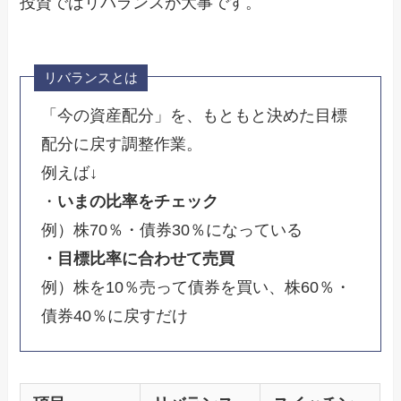
投資ではリバランスが大事です。
リバランスとは
「今の資産配分」を、もともと決めた目標
配分に戻す調整作業。
例えば↓
・
いまの比率をチェック
例）株70％・債券30％になっている
・目標比率に合わせて売買
例）株を10％売って債券を買い、株60％・
債券40％に戻すだけ